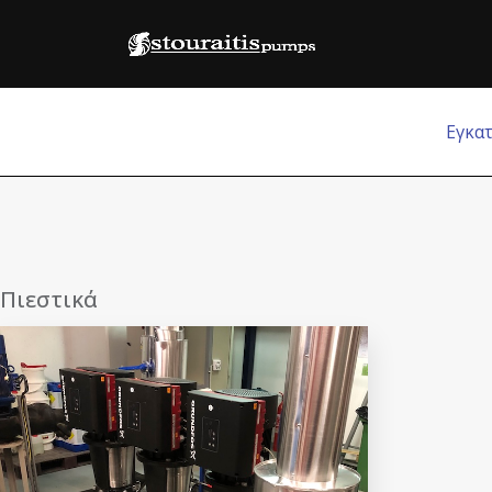
Εγκα
Πιεστικά