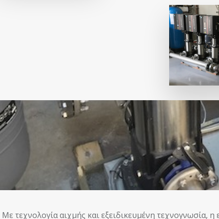
Με τεχνολογία αιχμής και εξειδικευμένη τεχνογνωσία, η 