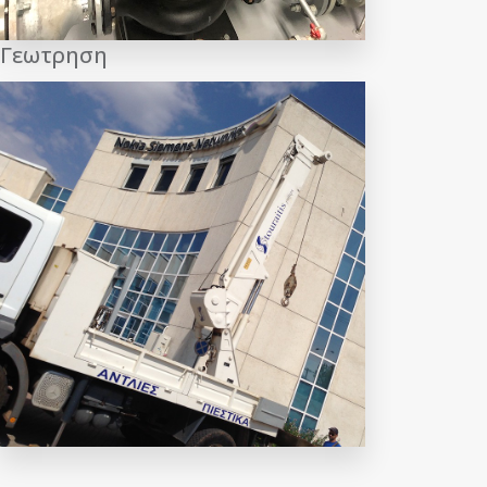
Γεωτρηση