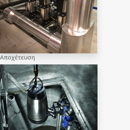
Αποχέτευση