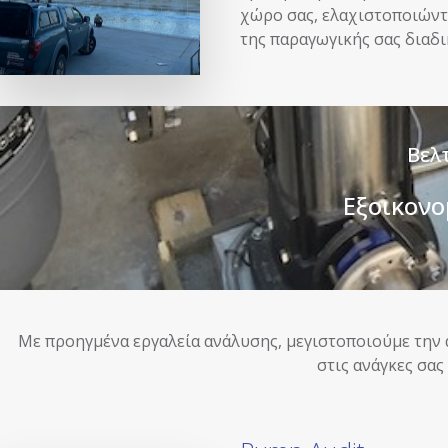
χώρο σας, ελαχιστοποιώντ
της παραγωγικής σας διαδι
Βελ
Εξοικονο
Με προηγμένα εργαλεία ανάλυσης, μεγιστοποιούμε την α
στις ανάγκες σας