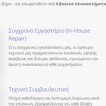
ε βήμα – και επωφεληθείτε από
6 βασικά πλεονεκτήματα
Σύγχρονο Εργαστήριο (In-House
Repair)
Στις σύγχρονες εγκαταστάσεις μας, οι έμπειροι
τεχνικοί μας πραγματοποιούν επισκευές υψηλής
ακρίβειας και δοκιμές απόδοσης, εγγυώμενοι την
άριστη ανακατασκευή κάθε μηχανήματος.
Τεχνική Συμβουλευτική
Πλήρη καθοδήγηση και λεπτομερή διάγνωση κατά
την επισκευή, εξασφαλίζοντας ότι κάθε βλάβη