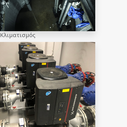
Κλιματισμός